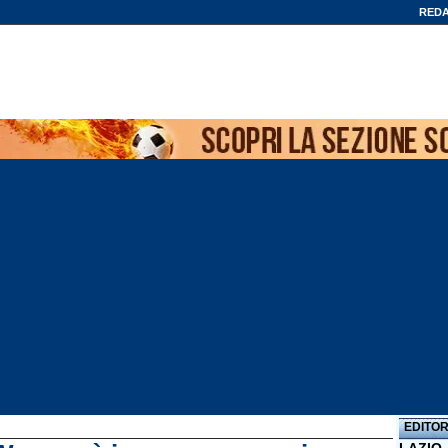
REDA
EDITOR