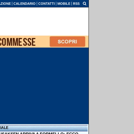
ZIONE
CALENDARIO
CONTATTI
MOBILE
RSS
IALE