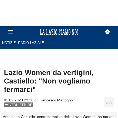
NOTIZIE
RADIO LAZIALE
Lazio Women da vertigini,
Castiello: "Non vogliamo
fermarci"
01.02.2020 23:30 di
Francesco Mattogno
VEDI LETTURE
Antonietta Castiello, centrocampista della Lazio Women, ha parlato