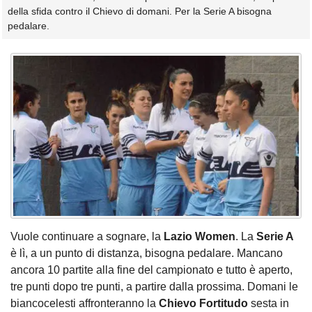
della sfida contro il Chievo di domani. Per la Serie A bisogna
pedalare.
Vuole continuare a sognare, la
Lazio Women
. La
Serie A
è lì, a un punto di distanza, bisogna pedalare. Mancano
ancora 10 partite alla fine del campionato e tutto è aperto,
tre punti dopo tre punti, a partire dalla prossima. Domani le
biancocelesti affronteranno la
Chievo Fortitudo
sesta in