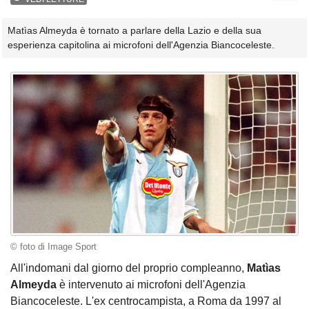
Matìas Almeyda è tornato a parlare della Lazio e della sua
esperienza capitolina ai microfoni dell'Agenzia Biancoceleste.
© foto di Image Sport
All'indomani dal giorno del proprio compleanno,
Matìas
Almeyda
è intervenuto ai microfoni dell'Agenzia
Biancoceleste. L'ex centrocampista, a Roma da 1997 al