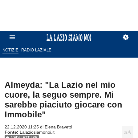
NOTIZIE
RADIO LAZIALE
Almeyda: "La Lazio nel mio
cuore, la seguo sempre. Mi
sarebbe piaciuto giocare con
Immobile"
22.12.2020 11:25 di
Elena Bravetti
Fonte:
Lalaziosiamonoi.it
VEDI LETTURE