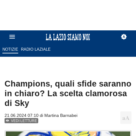
NOTIZIE
RADIO LAZIALE
Champions, quali sfide saranno
in chiaro? La scelta clamorosa
di Sky
21.06.2024 07:10 di
Martina Barnabei
VEDI LETTURE