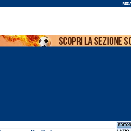
REDA
EDITOR