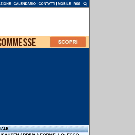
ZIONE
CALENDARIO
CONTATTI
MOBILE
RSS
IALE