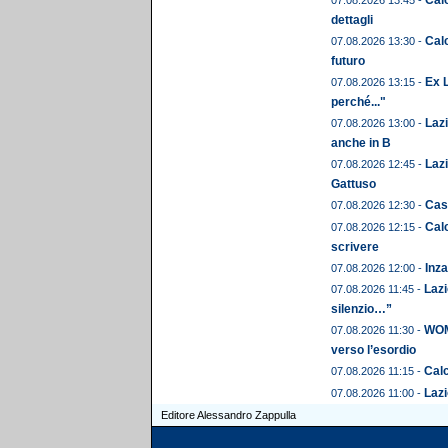
dettagli
Calc
07.08.2026 13:30 -
futuro
Ex L
07.08.2026 13:15 -
perché..."
Laz
07.08.2026 13:00 -
anche in B
Lazi
07.08.2026 12:45 -
Gattuso
Cast
07.08.2026 12:30 -
Calc
07.08.2026 12:15 -
scrivere
Inza
07.08.2026 12:00 -
Lazi
07.08.2026 11:45 -
silenzio…”
WOME
07.08.2026 11:30 -
verso l’esordio
Calc
07.08.2026 11:15 -
Lazi
07.08.2026 11:00 -
Editore Alessandro Zappulla