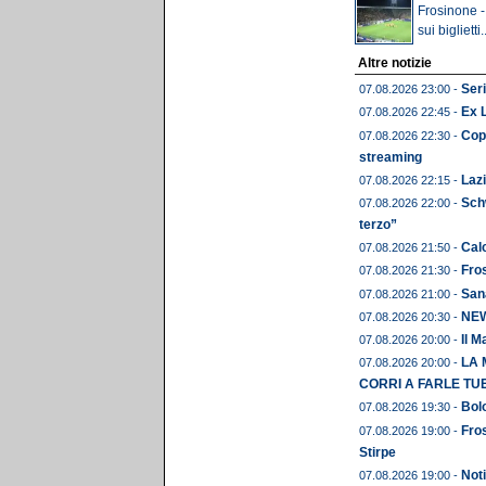
Frosinone -
sui biglietti..
Altre notizie
Seri
07.08.2026 23:00 -
Ex 
07.08.2026 22:45 -
Copp
07.08.2026 22:30 -
streaming
Lazi
07.08.2026 22:15 -
Schw
07.08.2026 22:00 -
terzo”
Calc
07.08.2026 21:50 -
Fros
07.08.2026 21:30 -
Sana
07.08.2026 21:00 -
NEWS
07.08.2026 20:30 -
Il M
07.08.2026 20:00 -
LA 
07.08.2026 20:00 -
CORRI A FARLE TU
Bolo
07.08.2026 19:30 -
Fros
07.08.2026 19:00 -
Stirpe
Noti
07.08.2026 19:00 -