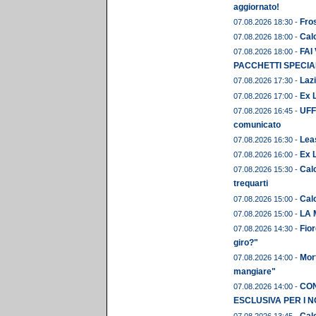
aggiornato!
Fros
07.08.2026 18:30 -
Calc
07.08.2026 18:00 -
FAI
07.08.2026 18:00 -
PACCHETTI SPECIAL
Lazi
07.08.2026 17:30 -
Ex L
07.08.2026 17:00 -
UFFI
07.08.2026 16:45 -
comunicato
Leas
07.08.2026 16:30 -
Ex 
07.08.2026 16:00 -
Calc
07.08.2026 15:30 -
trequarti
Cal
07.08.2026 15:00 -
LA 
07.08.2026 15:00 -
Fior
07.08.2026 14:30 -
giro?"
Mor
07.08.2026 14:00 -
mangiare"
CON
07.08.2026 14:00 -
ESCLUSIVA PER I N
Calc
07.08.2026 13:45 -