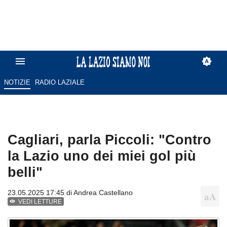
NOTIZIE
RADIO LAZIALE
Cagliari, parla Piccoli: "Contro
la Lazio uno dei miei gol più
belli"
23.05.2025 17:45 di
Andrea Castellano
VEDI LETTURE