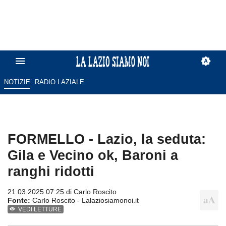
NOTIZIE
RADIO LAZIALE
FORMELLO - Lazio, la seduta:
Gila e Vecino ok, Baroni a
ranghi ridotti
21.03.2025 07:25 di
Carlo Roscito
Fonte:
Carlo Roscito - Lalaziosiamonoi.it
VEDI LETTURE