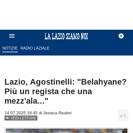
NOTIZIE
RADIO LAZIALE
Lazio, Agostinelli: "Belahyane?
Più un regista che una
mezz'ala..."
14.07.2025 18:45 di
Jessica Reatini
VEDI LETTURE