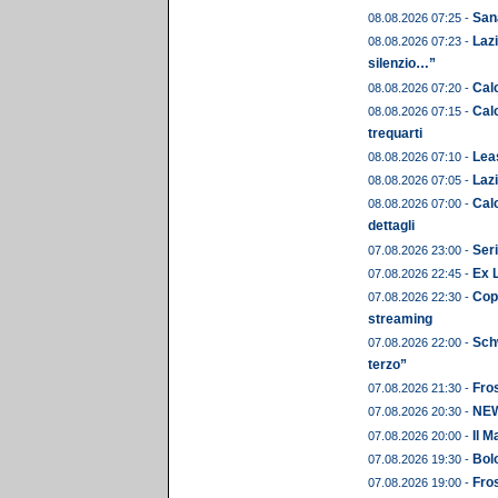
Sana
08.08.2026 07:25 -
Lazi
08.08.2026 07:23 -
silenzio…”
Calc
08.08.2026 07:20 -
Calc
08.08.2026 07:15 -
trequarti
Leas
08.08.2026 07:10 -
Lazi
08.08.2026 07:05 -
Calc
08.08.2026 07:00 -
dettagli
Seri
07.08.2026 23:00 -
Ex 
07.08.2026 22:45 -
Copp
07.08.2026 22:30 -
streaming
Schw
07.08.2026 22:00 -
terzo”
Fros
07.08.2026 21:30 -
NEWS
07.08.2026 20:30 -
Il M
07.08.2026 20:00 -
Bolo
07.08.2026 19:30 -
Fros
07.08.2026 19:00 -