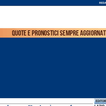
REDA
EDITOR