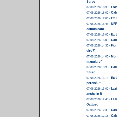
Stirpe
Fros
07.08.2026 18:30 -
Calc
07.08.2026 18:00 -
Ex L
07.08.2026 17:00 -
UFFI
07.08.2026 16:45 -
comunicato
Ex 
07.08.2026 16:00 -
Cal
07.08.2026 15:00 -
Fior
07.08.2026 14:30 -
giro?"
Mor
07.08.2026 14:00 -
mangiare"
Calc
07.08.2026 13:30 -
futuro
Ex L
07.08.2026 13:15 -
perché..."
Laz
07.08.2026 13:00 -
anche in B
Lazi
07.08.2026 12:45 -
Gattuso
Cast
07.08.2026 12:30 -
Calc
07.08.2026 12:15 -