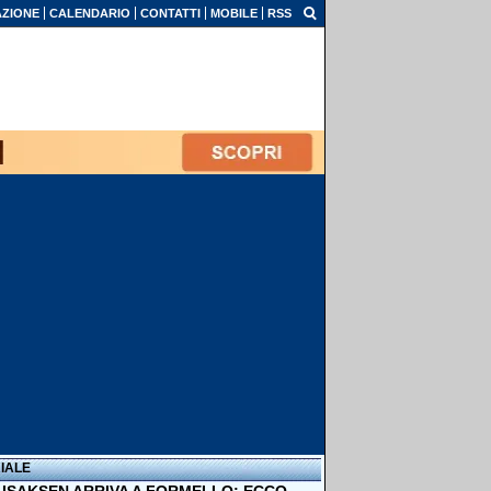
ZIONE
CALENDARIO
CONTATTI
MOBILE
RSS
IALE