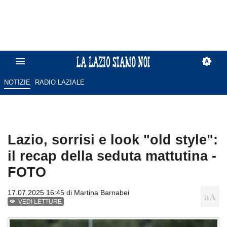
NOTIZIE
RADIO LAZIALE
Lazio, sorrisi e look "old style":
il recap della seduta mattutina -
FOTO
17.07.2025 16:45 di
Martina Barnabei
VEDI LETTURE