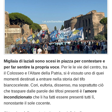
Migliaia di laziali sono scesi in piazza per contestare e
per far sentire la propria voce
. Per le le vie del centro, tra
il Colosseo e l'Altare della Patria, si è vissuto uno di quei
momenti destinati a entrare nella storia del tifo
biancoceleste. Cori, euforia, dissenso, ma soprattutto ciò
che traspare dalle parole dei tifosi presenti è l'
amore
incondizionato
che li ha fatti essere presenti tutti lì,
nonostante il sole cocente.