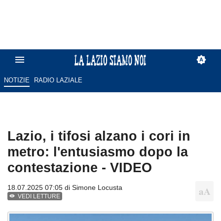
NOTIZIE
RADIO LAZIALE
Lazio, i tifosi alzano i cori in
metro: l'entusiasmo dopo la
contestazione - VIDEO
18.07.2025 07:05 di
Simone Locusta
VEDI LETTURE