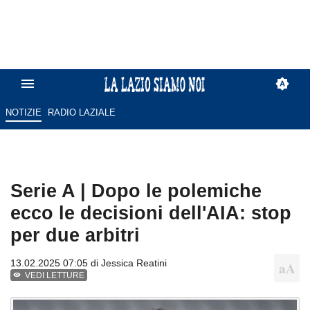
NOTIZIE
RADIO LAZIALE
Serie A | Dopo le polemiche
ecco le decisioni dell'AIA: stop
per due arbitri
13.02.2025 07:05 di
Jessica Reatini
VEDI LETTURE