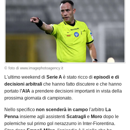
© foto di www.imagephotoagency.it
L'ultimo weekend di
Serie A
è stato ricco di
episodi e di
decisioni arbitrali
che hanno fatto discutere e che hanno
portato l
'AIA
a prendere decisioni importanti in vista della
prossima giornata di campionato.
Nello specifico
non scenderà in campo
l'arbitro
La
Penna
insieme agli assistenti
Scatragli
e
Moro
dopo le
polemiche sul primo gol nerazzurro in Inter-Fiorentina.