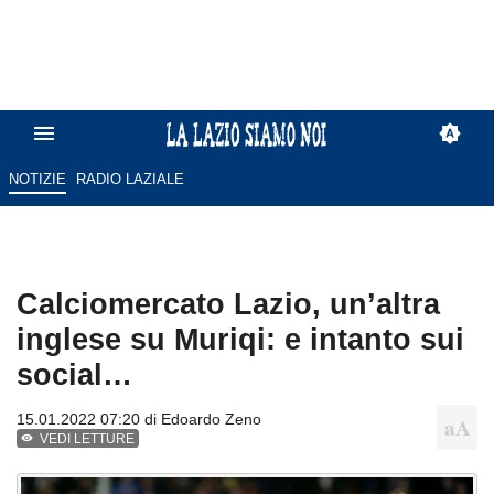
NOTIZIE
RADIO LAZIALE
Calciomercato Lazio, un’altra
inglese su Muriqi: e intanto sui
social…
15.01.2022 07:20 di
Edoardo Zeno
VEDI LETTURE