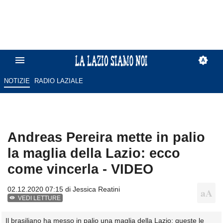
NOTIZIE
RADIO LAZIALE
Andreas Pereira mette in palio
la maglia della Lazio: ecco
come vincerla - VIDEO
02.12.2020 07:15 di
Jessica Reatini
VEDI LETTURE
Il brasiliano ha messo in palio una maglia della Lazio: queste le