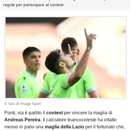
regole per partecipare al contest
© foto di Image Sport
Ponti, via è partito il
contest
per vincere la maglia di
Andreas Pereira
. Il calciatore biancoceleste ha infatto
messo in palio una
maglia della Lazio
per il fortunato che,