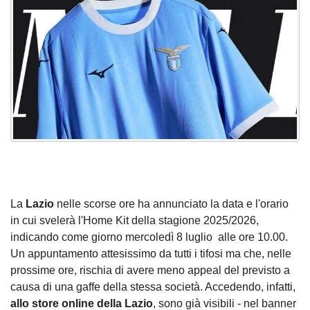
La
Lazio
nelle scorse ore ha annunciato la data e l'orario
in cui svelerà l'Home Kit della stagione 2025/2026,
indicando come giorno mercoledì 8 luglio alle ore 10.00.
Un appuntamento attesissimo da tutti i tifosi ma che, nelle
prossime ore, rischia di avere meno appeal del previsto a
causa di una gaffe della stessa società. Accedendo, infatti,
allo store online della Lazio
, sono già visibili - nel banner