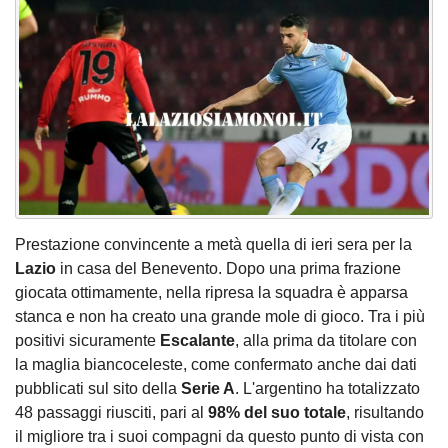
Prestazione convincente a metà quella di ieri sera per la
Lazio
in casa del Benevento. Dopo una prima frazione
giocata ottimamente, nella ripresa la squadra è apparsa
stanca e non ha creato una grande mole di gioco. Tra i più
positivi sicuramente
Escalante
, alla prima da titolare con
la maglia biancoceleste, come confermato anche dai dati
pubblicati sul sito della
Serie A
. L'argentino ha totalizzato
48 passaggi riusciti, pari al
98% del suo totale
, risultando
il migliore tra i suoi compagni da questo punto di vista con