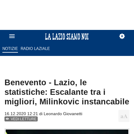
NOTIZIE
RADIO LAZIALE
Benevento - Lazio, le
statistiche: Escalante tra i
migliori, Milinkovic instancabile
16.12.2020 12:21 di
Leonardo Giovanetti
VEDI LETTURE