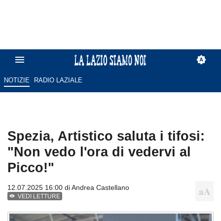
NOTIZIE
RADIO LAZIALE
Spezia, Artistico saluta i tifosi:
"Non vedo l'ora di vedervi al
Picco!"
12.07.2025 16:00 di
Andrea Castellano
VEDI LETTURE