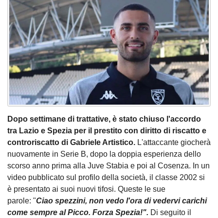
Dopo settimane di trattative, è stato chiuso l'accordo
tra Lazio e Spezia per il prestito con diritto di riscatto e
controriscatto di Gabriele Artistico.
L'attaccante giocherà
nuovamente in Serie B, dopo la doppia esperienza dello
scorso anno prima alla Juve Stabia e poi al Cosenza. In un
video pubblicato sul profilo della società, il classe 2002 si
è presentato ai suoi nuovi tifosi. Queste le sue
parole: "
Ciao spezzini, non vedo l'ora di vedervi carichi
come sempre al Picco. Forza Spezia!".
Di seguito il