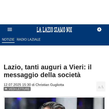
NOTIZIE
RADIO LAZIALE
Lazio, tanti auguri a Vieri: il
messaggio della società
12.07.2025 15:30 di
Christian Gugliotta
VEDI LETTURE