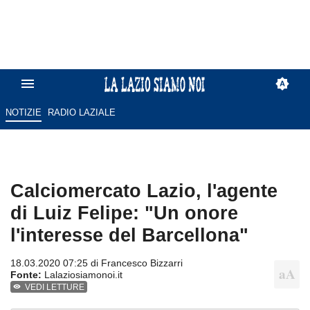
NOTIZIE
RADIO LAZIALE
Calciomercato Lazio, l'agente
di Luiz Felipe: "Un onore
l'interesse del Barcellona"
18.03.2020 07:25 di
Francesco Bizzarri
Fonte:
Lalaziosiamonoi.it
VEDI LETTURE