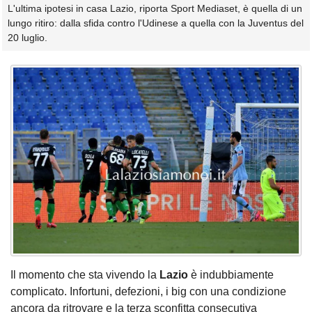
L'ultima ipotesi in casa Lazio, riporta Sport Mediaset, è quella di un
lungo ritiro: dalla sfida contro l'Udinese a quella con la Juventus del
20 luglio.
Il momento che sta vivendo la
Lazio
è indubbiamente
complicato. Infortuni, defezioni, i big con una condizione
ancora da ritrovare e la terza sconfitta consecutiva