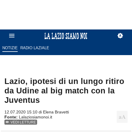
NOTIZIE
RADIO LAZIALE
Lazio, ipotesi di un lungo ritiro
da Udine al big match con la
Juventus
12.07.2020 15:10 di
Elena Bravetti
Fonte:
Lalaziosiamonoi.it
VEDI LETTURE