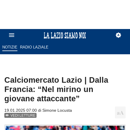
NOTIZIE
RADIO LAZIALE
Calciomercato Lazio | Dalla
Francia: “Nel mirino un
giovane attaccante”
19.01.2025 07:00 di
Simone Locusta
VEDI LETTURE