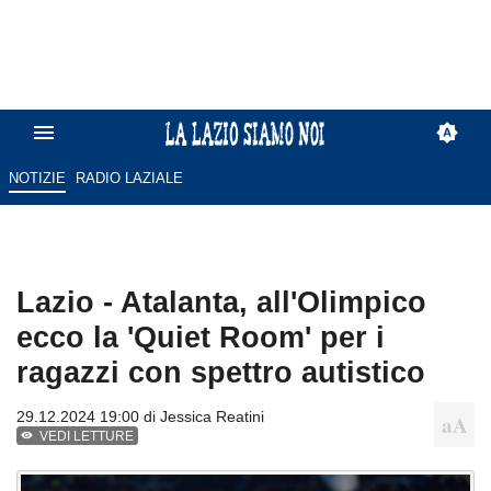
NOTIZIE
RADIO LAZIALE
Lazio - Atalanta, all'Olimpico
ecco la 'Quiet Room' per i
ragazzi con spettro autistico
29.12.2024 19:00 di
Jessica Reatini
VEDI LETTURE