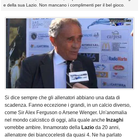
e della sua Lazio. Non mancano i complimenti per il bel gioco.
Si dice sempre che gli allenatori abbiano una data di
scadenza. Fanno eccezione i grandi, in un calcio diverso,
come Sir Alex Ferguson o Arsene Wenger. Un'anomalia
nel mondo calcistico di oggi, alla quale anche
Inzaghi
vorrebbe ambire. Innamorato della
Lazio
da 20 anni,
allenatore dei biancocelesti da quasi 4. Ne ha parlato