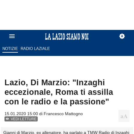
NOTIZIE
RADIO LAZIALE
Lazio, Di Marzio: "Inzaghi
eccezionale, Roma ti assilla
con le radio e la passione"
15.01.2020 15:00 di
Francesco Mattogno
VEDI LETTURE
Gianni di Marzio, ex allenatore, ha parlato a TMW Radio di Inzaghi