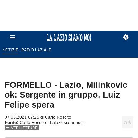
NOTIZIE
RADIO LAZIALE
FORMELLO - Lazio, Milinkovic
ok: Sergente in gruppo, Luiz
Felipe spera
07.05.2021 07:25 di
Carlo Roscito
Fonte:
Carlo Roscito - Lalaziosiamonoi.it
VEDI LETTURE