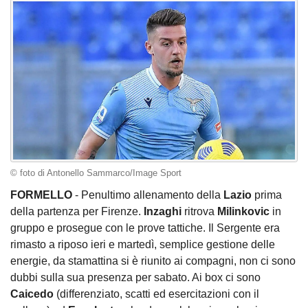
© foto di Antonello Sammarco/Image Sport
FORMELLO
- Penultimo allenamento della
Lazio
prima
della partenza per Firenze.
Inzaghi
ritrova
Milinkovic
in
gruppo e prosegue con le prove tattiche. Il Sergente era
rimasto a riposo ieri e martedì, semplice gestione delle
energie, da stamattina si è riunito ai compagni, non ci sono
dubbi sulla sua presenza per sabato. Ai box ci sono
Caicedo
(differenziato, scatti ed esercitazioni con il