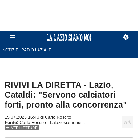
NOTIZIE
RADIO LAZIALE
RIVIVI LA DIRETTA - Lazio,
Cataldi: "Servono calciatori
forti, pronto alla concorrenza"
15.07.2023 16:40 di
Carlo Roscito
Fonte:
Carlo Roscito - Lalaziosiamonoi.it
VEDI LETTURE