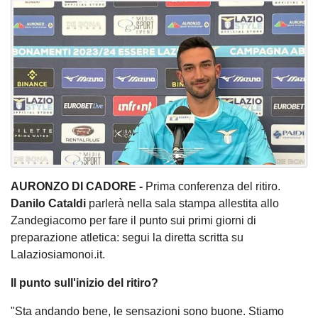
AURONZO DI CADORE -
Prima conferenza del ritiro.
Danilo Cataldi
parlerà nella sala stampa allestita allo
Zandegiacomo per fare il punto sui primi giorni di
preparazione atletica: segui la diretta scritta su
Lalaziosiamonoi.it.
Il punto sull'inizio del ritiro?
"Sta andando bene, le sensazioni sono buone. Stiamo