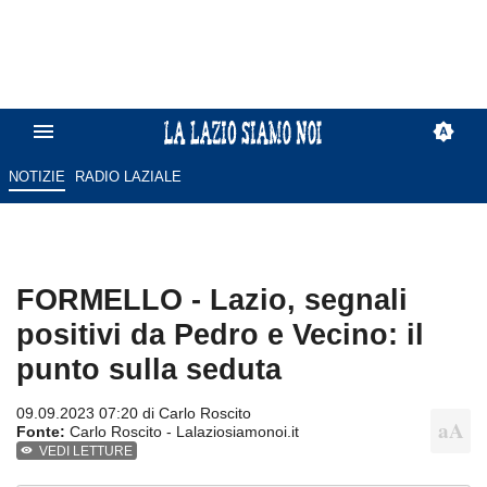
NOTIZIE
RADIO LAZIALE
FORMELLO - Lazio, segnali
positivi da Pedro e Vecino: il
punto sulla seduta
09.09.2023 07:20 di
Carlo Roscito
Fonte:
Carlo Roscito - Lalaziosiamonoi.it
VEDI LETTURE