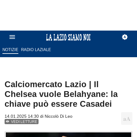
NOTIZIE
RADIO LAZIALE
Calciomercato Lazio | Il
Chelsea vuole Belahyane: la
chiave può essere Casadei
14.01.2025 14:30 di
Niccolò Di Leo
VEDI LETTURE