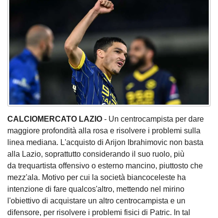
CALCIOMERCATO LAZIO
- Un centrocampista per dare
maggiore profondità alla rosa e risolvere i problemi sulla
linea mediana. L'acquisto di Arijon Ibrahimovic non basta
alla Lazio, soprattutto considerando il suo ruolo, più
da trequartista offensivo o esterno mancino, piuttosto che
mezz'ala. Motivo per cui la società biancoceleste ha
intenzione di fare qualcos'altro, mettendo nel mirino
l'obiettivo di acquistare un altro centrocampista e un
difensore, per risolvere i problemi fisici di Patric. In tal