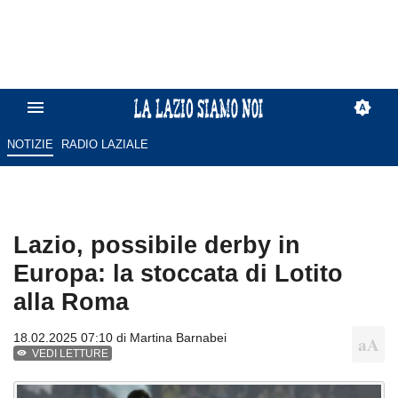
NOTIZIE
RADIO LAZIALE
Lazio, possibile derby in
Europa: la stoccata di Lotito
alla Roma
18.02.2025 07:10 di
Martina Barnabei
VEDI LETTURE