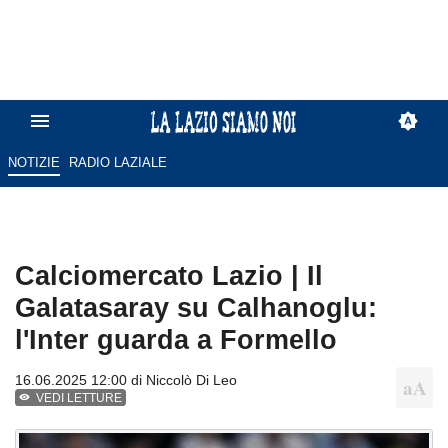
NOTIZIE
RADIO LAZIALE
Calciomercato Lazio | Il
Galatasaray su Calhanoglu:
l'Inter guarda a Formello
16.06.2025 12:00 di
Niccolò Di Leo
VEDI LETTURE