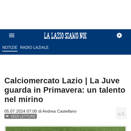
NOTIZIE
RADIO LAZIALE
Calciomercato Lazio | La Juve
guarda in Primavera: un talento
nel mirino
05.07.2024 07:00 di
Andrea Castellano
VEDI LETTURE