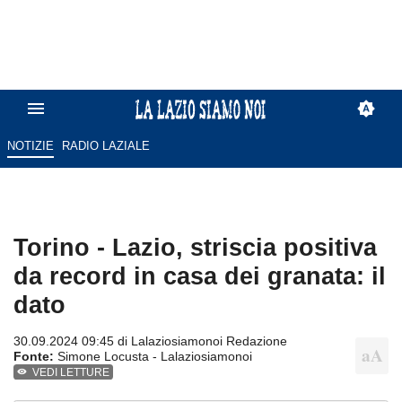
NOTIZIE
RADIO LAZIALE
Torino - Lazio, striscia positiva
da record in casa dei granata: il
dato
30.09.2024 09:45 di
Lalaziosiamonoi Redazione
Fonte:
Simone Locusta - Lalaziosiamonoi
VEDI LETTURE