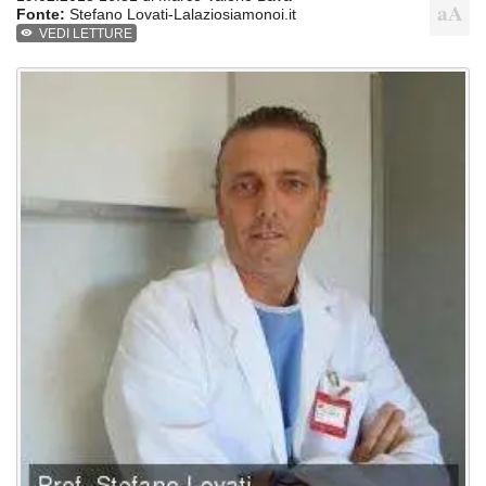
Fonte:
Stefano Lovati-Lalaziosiamonoi.it
VEDI LETTURE