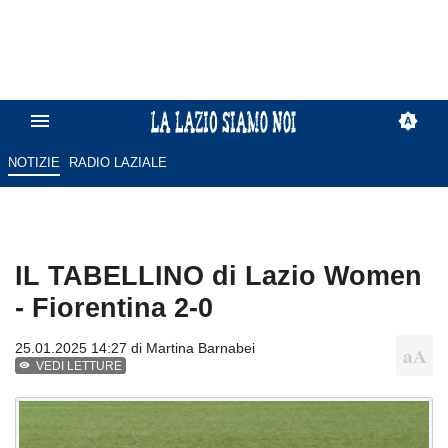
NOTIZIE
RADIO LAZIALE
IL TABELLINO di Lazio Women
- Fiorentina 2-0
25.01.2025 14:27 di
Martina Barnabei
VEDI LETTURE