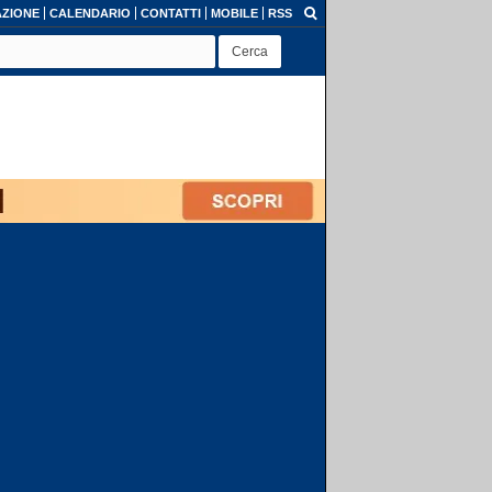
ZIONE
CALENDARIO
CONTATTI
MOBILE
RSS