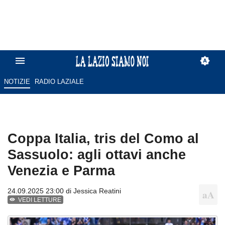
NOTIZIE
RADIO LAZIALE
Coppa Italia, tris del Como al
Sassuolo: agli ottavi anche
Venezia e Parma
24.09.2025 23:00 di
Jessica Reatini
VEDI LETTURE