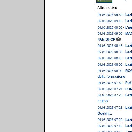
Altre notizie
Lazi
06.08.2026 09:30 -
Lazi
06.08.2026 09:15 -
L’ag
06.08.2026 09:00 -
MAG
06.08.2026 09:00 -
FAN SHOP
Lazi
06.08.2026 08:45 -
Lazi
06.08.2026 08:30 -
Lazi
06.08.2026 08:15 -
Lazi
06.08.2026 08:00 -
ROA
06.08.2026 08:00 -
della formazione
Pok
06.08.2026 07:30 -
FORM
06.08.2026 07:27 -
Lazi
06.08.2026 07:25 -
calcio"
Lazi
06.08.2026 07:23 -
Doekhi...
Lazi
06.08.2026 07:20 -
Lazi
06.08.2026 07:15 -