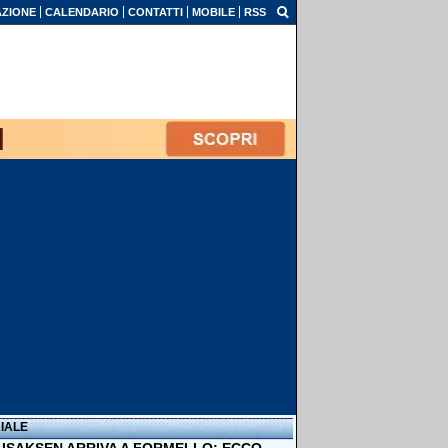
ZIONE
CALENDARIO
CONTATTI
MOBILE
RSS
IALE