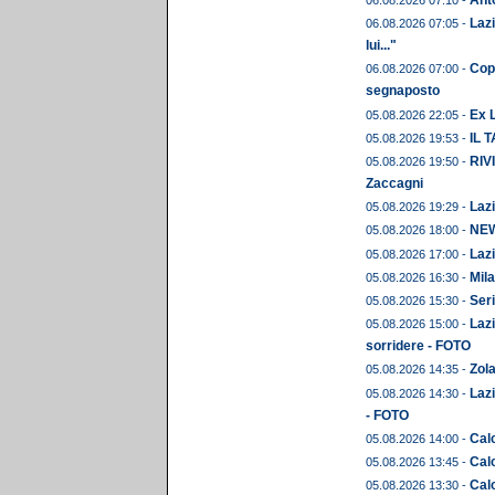
Anto
06.08.2026 07:10 -
Lazi
06.08.2026 07:05 -
lui..."
Copp
06.08.2026 07:00 -
segnaposto
Ex L
05.08.2026 22:05 -
IL 
05.08.2026 19:53 -
RIVI
05.08.2026 19:50 -
Zaccagni
Lazi
05.08.2026 19:29 -
NEWS
05.08.2026 18:00 -
Lazi
05.08.2026 17:00 -
Mila
05.08.2026 16:30 -
Seri
05.08.2026 15:30 -
Lazi
05.08.2026 15:00 -
sorridere - FOTO
Zola
05.08.2026 14:35 -
Lazi
05.08.2026 14:30 -
- FOTO
Calc
05.08.2026 14:00 -
Calc
05.08.2026 13:45 -
Calc
05.08.2026 13:30 -