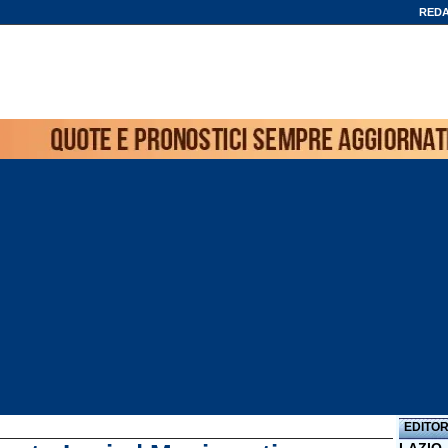
REDA
EDITOR