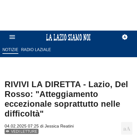
NOTIZIE
RADIO LAZIALE
RIVIVI LA DIRETTA - Lazio, Del
Rosso: "Atteggiamento
eccezionale soprattutto nelle
difficoltà"
04.02.2025 07:25 di
Jessica Reatini
VEDI LETTURE