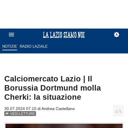
NOTIZIE
RADIO LAZIALE
Calciomercato Lazio | Il
Borussia Dortmund molla
Cherki: la situazione
30.07.2024 07:10 di
Andrea Castellano
VEDI LETTURE