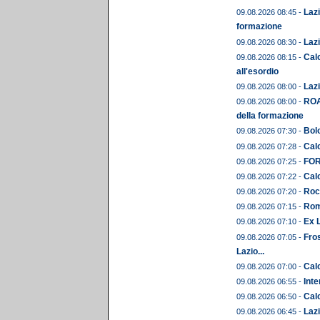
Lazi
09.08.2026 08:45 -
formazione
Lazi
09.08.2026 08:30 -
Calc
09.08.2026 08:15 -
all'esordio
Lazi
09.08.2026 08:00 -
ROA
09.08.2026 08:00 -
della formazione
Bolo
09.08.2026 07:30 -
Calc
09.08.2026 07:28 -
FORM
09.08.2026 07:25 -
Calc
09.08.2026 07:22 -
Roc
09.08.2026 07:20 -
Rom
09.08.2026 07:15 -
Ex L
09.08.2026 07:10 -
Fros
09.08.2026 07:05 -
Lazio...
Calc
09.08.2026 07:00 -
Inte
09.08.2026 06:55 -
Calc
09.08.2026 06:50 -
Lazi
09.08.2026 06:45 -