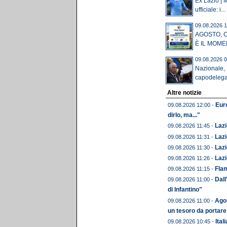
Ex Lazio | M
ufficiale: i...
09.08.2026 1
AGOSTO, 
È IL MOME
09.08.2026 0
Nazionale,
capodelegaz
Altre notizie
Euro
09.08.2026 12:00 -
dirlo, ma..."
Lazi
09.08.2026 11:45 -
Lazi
09.08.2026 11:31 -
Lazi
09.08.2026 11:30 -
Lazi
09.08.2026 11:26 -
Flam
09.08.2026 11:15 -
Dall
09.08.2026 11:00 -
di Infantino"
Agos
09.08.2026 11:00 -
un tesoro da portare
Ital
09.08.2026 10:45 -