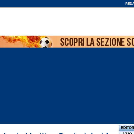
REDA
EDITOR