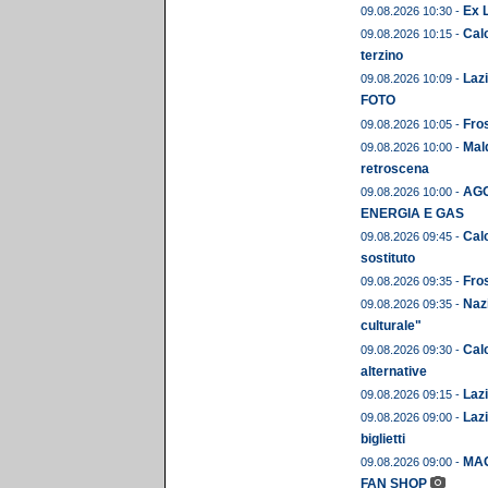
Ex L
09.08.2026 10:30 -
Calc
09.08.2026 10:15 -
terzino
Lazi
09.08.2026 10:09 -
FOTO
Fros
09.08.2026 10:05 -
Mald
09.08.2026 10:00 -
retroscena
AGO
09.08.2026 10:00 -
ENERGIA E GAS
Calc
09.08.2026 09:45 -
sostituto
Fros
09.08.2026 09:35 -
Naz
09.08.2026 09:35 -
culturale"
Calc
09.08.2026 09:30 -
alternative
Lazi
09.08.2026 09:15 -
Lazi
09.08.2026 09:00 -
biglietti
MAG
09.08.2026 09:00 -
FAN SHOP