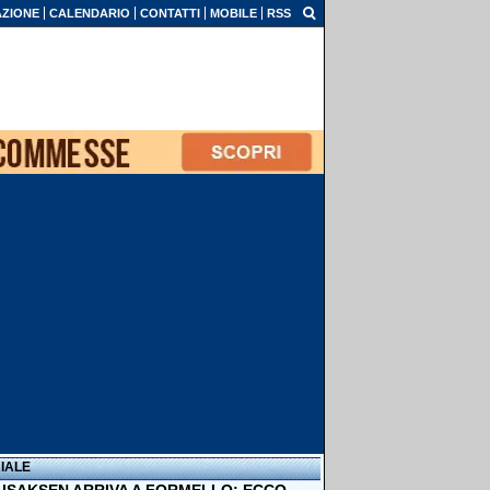
ZIONE
CALENDARIO
CONTATTI
MOBILE
RSS
IALE