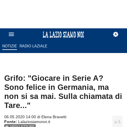
NOTIZIE
RADIO LAZIALE
Grifo: "Giocare in Serie A?
Sono felice in Germania, ma
non si sa mai. Sulla chiamata di
Tare..."
06.05.2020 14:00 di
Elena Bravetti
Fonte:
Lalaziosiamonoi.it
VEDI LETTURE