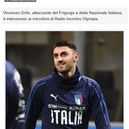
Vincenzo Grifo, attaccante del Frigurgo e della Nazionale Italiana,
è intervenuto ai microfoni di Radio Incontro Olympia.