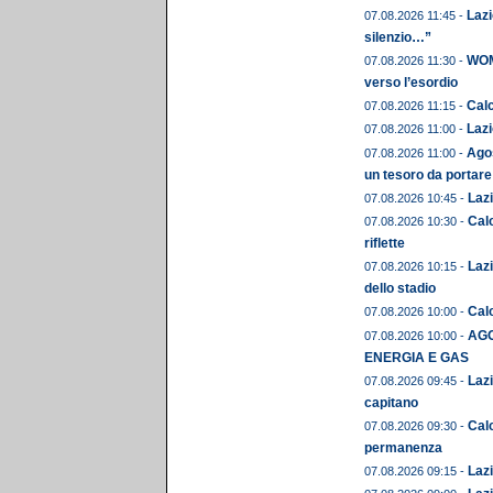
Lazi
07.08.2026 11:45 -
silenzio…”
WOME
07.08.2026 11:30 -
verso l’esordio
Calc
07.08.2026 11:15 -
Lazi
07.08.2026 11:00 -
Agos
07.08.2026 11:00 -
un tesoro da portare
Lazi
07.08.2026 10:45 -
Calc
07.08.2026 10:30 -
riflette
Lazi
07.08.2026 10:15 -
dello stadio
Calc
07.08.2026 10:00 -
AGO
07.08.2026 10:00 -
ENERGIA E GAS
Lazi
07.08.2026 09:45 -
capitano
Cal
07.08.2026 09:30 -
permanenza
Lazi
07.08.2026 09:15 -