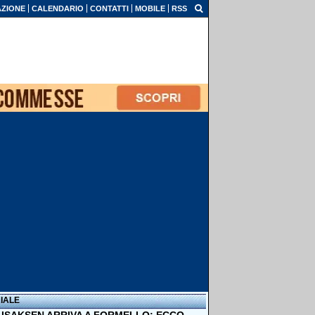
ZIONE
CALENDARIO
CONTATTI
MOBILE
RSS
IALE