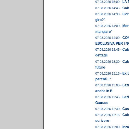
LA 
07.08.2026 15:00 -
Cal
07.08.2026 14:45 -
Fior
07.08.2026 14:30 -
giro?"
Mor
07.08.2026 14:00 -
mangiare"
CON
07.08.2026 14:00 -
ESCLUSIVA PER I N
Calc
07.08.2026 13:45 -
dettagli
Calc
07.08.2026 13:30 -
futuro
Ex L
07.08.2026 13:15 -
perché..."
Laz
07.08.2026 13:00 -
anche in B
Lazi
07.08.2026 12:45 -
Gattuso
Cast
07.08.2026 12:30 -
Calc
07.08.2026 12:15 -
scrivere
Inza
07.08.2026 12:00 -