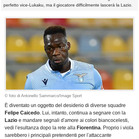
perfetto vice-Lukaku, ma il giocatore difficilmente lascerà la Lazio.
© foto di Antonello Sammarco/Image Sport
È diventato un oggetto del desiderio di diverse squadre
Felipe Caicedo
. Lui, intanto, continua a segnare con la
Lazio
e mandare segnali d'amore ai colori biancocelesti,
vedi l'esultanza dopo la rete alla
Fiorentina
. Proprio i viola
sarebbero i principali pretendenti per l'attaccante