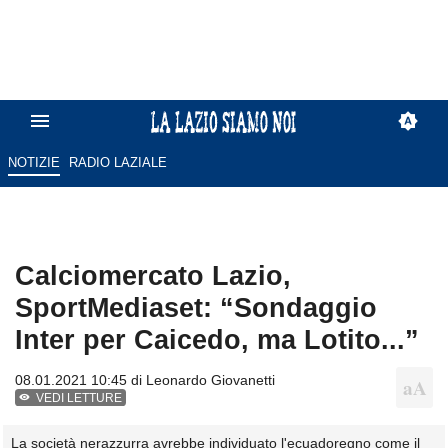
NOTIZIE
RADIO LAZIALE
Calciomercato Lazio,
SportMediaset: “Sondaggio
Inter per Caicedo, ma Lotito...”
08.01.2021 10:45 di
Leonardo Giovanetti
VEDI LETTURE
La società nerazzurra avrebbe individuato l'ecuadoregno come il