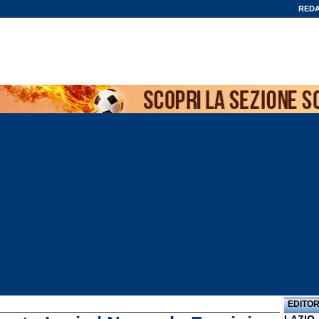
REDA
EDITOR