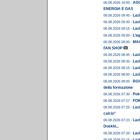
AGO
06.08.2026 10:00 -
ENERGIA E GAS
Lazi
06.08.2026 09:45 -
Lazi
06.08.2026 09:30 -
Lazi
06.08.2026 09:15 -
L’ag
06.08.2026 09:00 -
MAG
06.08.2026 09:00 -
FAN SHOP
Lazi
06.08.2026 08:45 -
Lazi
06.08.2026 08:30 -
Lazi
06.08.2026 08:15 -
Lazi
06.08.2026 08:00 -
ROA
06.08.2026 08:00 -
della formazione
Pok
06.08.2026 07:30 -
FORM
06.08.2026 07:27 -
Lazi
06.08.2026 07:25 -
calcio"
Lazi
06.08.2026 07:23 -
Doekhi...
Lazi
06.08.2026 07:20 -
Lazi
06.08.2026 07:15 -