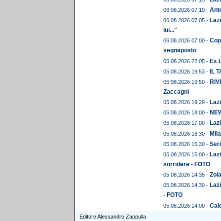
Anto
06.08.2026 07:10 -
Lazi
06.08.2026 07:05 -
lui..."
Copp
06.08.2026 07:00 -
segnaposto
Ex L
05.08.2026 22:05 -
IL 
05.08.2026 19:53 -
RIVI
05.08.2026 19:50 -
Zaccagni
Lazi
05.08.2026 19:29 -
NEWS
05.08.2026 18:00 -
Lazi
05.08.2026 17:00 -
Mila
05.08.2026 16:30 -
Seri
05.08.2026 15:30 -
Lazi
05.08.2026 15:00 -
sorridere - FOTO
Zola
05.08.2026 14:35 -
Lazi
05.08.2026 14:30 -
- FOTO
Calc
05.08.2026 14:00 -
Editore Alessandro Zappulla