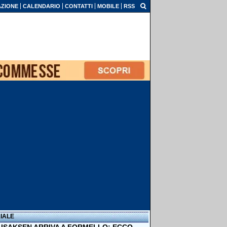
ZIONE
CALENDARIO
CONTATTI
MOBILE
RSS
IALE