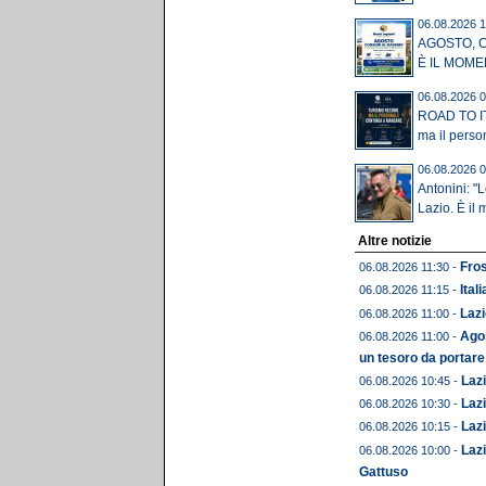
06.08.2026 1
AGOSTO, 
È IL MOME
06.08.2026 0
ROAD TO IT
ma il perso
06.08.2026 0
Antonini: "
Lazio. È il 
Altre notizie
Fros
06.08.2026 11:30 -
Ital
06.08.2026 11:15 -
Lazi
06.08.2026 11:00 -
Agos
06.08.2026 11:00 -
un tesoro da portare
Lazi
06.08.2026 10:45 -
Lazi
06.08.2026 10:30 -
Lazi
06.08.2026 10:15 -
Lazi
06.08.2026 10:00 -
Gattuso