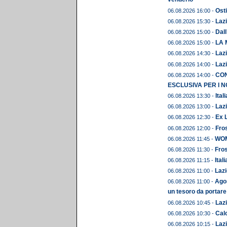
Osti
06.08.2026 16:00 -
Lazi
06.08.2026 15:30 -
Dall
06.08.2026 15:00 -
LA 
06.08.2026 15:00 -
Lazi
06.08.2026 14:30 -
Lazi
06.08.2026 14:00 -
CON
06.08.2026 14:00 -
ESCLUSIVA PER I N
Ital
06.08.2026 13:30 -
Lazi
06.08.2026 13:00 -
Ex L
06.08.2026 12:30 -
Fros
06.08.2026 12:00 -
WOME
06.08.2026 11:45 -
Fros
06.08.2026 11:30 -
Ital
06.08.2026 11:15 -
Lazi
06.08.2026 11:00 -
Agos
06.08.2026 11:00 -
un tesoro da portare
Lazi
06.08.2026 10:45 -
Calc
06.08.2026 10:30 -
Lazi
06.08.2026 10:15 -