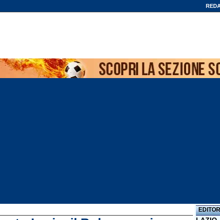
REDA
EDITOR