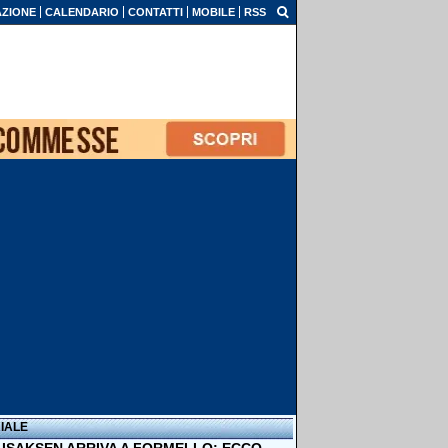
ZIONE
CALENDARIO
CONTATTI
MOBILE
RSS
IALE