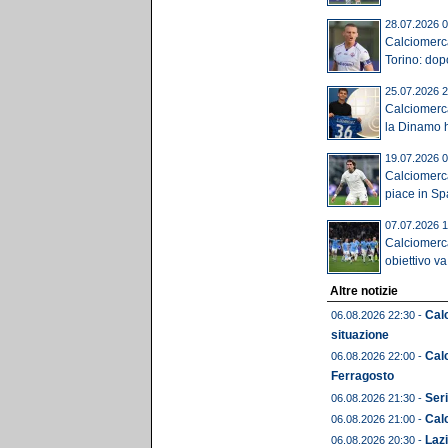
28.07.2026 0
Calciomerca
Torino: dop
25.07.2026 2
Calciomerc
la Dinamo ha
19.07.2026 0
Calciomerca
piace in Spa
07.07.2026 1
Calciomerca
obiettivo va 
Altre notizie
Calc
06.08.2026 22:30 -
situazione
Cal
06.08.2026 22:00 -
Ferragosto
Seri
06.08.2026 21:30 -
Calc
06.08.2026 21:00 -
Lazi
06.08.2026 20:30 -