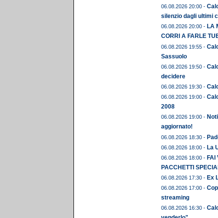
Calc
06.08.2026 20:00 -
silenzio dagli ultimi 
LA 
06.08.2026 20:00 -
CORRI A FARLE TU
Calc
06.08.2026 19:55 -
Sassuolo
Calc
06.08.2026 19:50 -
decidere
Calc
06.08.2026 19:30 -
Calc
06.08.2026 19:00 -
2008
Noti
06.08.2026 19:00 -
aggiornato!
Pado
06.08.2026 18:30 -
La U
06.08.2026 18:00 -
FAI
06.08.2026 18:00 -
PACCHETTI SPECIAL
Ex L
06.08.2026 17:30 -
Copp
06.08.2026 17:00 -
streaming
Calc
06.08.2026 16:30 -
venderlo"