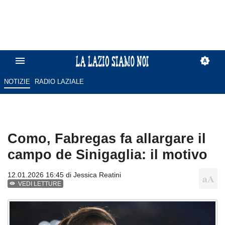
NOTIZIE
RADIO LAZIALE
Como, Fabregas fa allargare il
campo de Sinigaglia: il motivo
12.01.2026 16:45 di
Jessica Reatini
VEDI LETTURE