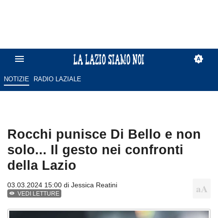
NOTIZIE
RADIO LAZIALE
Rocchi punisce Di Bello e non
solo... Il gesto nei confronti
della Lazio
03.03.2024 15:00 di
Jessica Reatini
VEDI LETTURE