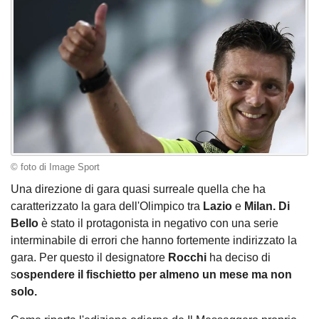
© foto di Image Sport
Una direzione di gara quasi surreale quella che ha
caratterizzato la gara dell'Olimpico tra
Lazio
e
Milan.
Di
Bello
è stato il protagonista in negativo con una serie
interminabile di errori che hanno fortemente indirizzato la
gara. Per questo il designatore
Rocchi
ha deciso di
s
ospendere il fischietto per almeno un mese ma non
solo.