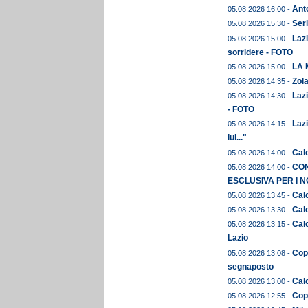
Anto
05.08.2026 16:00 -
Seri
05.08.2026 15:30 -
Lazi
05.08.2026 15:00 -
sorridere - FOTO
LA 
05.08.2026 15:00 -
Zola
05.08.2026 14:35 -
Lazi
05.08.2026 14:30 -
- FOTO
Lazi
05.08.2026 14:15 -
lui..."
Calc
05.08.2026 14:00 -
CON
05.08.2026 14:00 -
ESCLUSIVA PER I N
Calc
05.08.2026 13:45 -
Calc
05.08.2026 13:30 -
Calc
05.08.2026 13:15 -
Lazio
Copp
05.08.2026 13:08 -
segnaposto
Calc
05.08.2026 13:00 -
Copp
05.08.2026 12:55 -