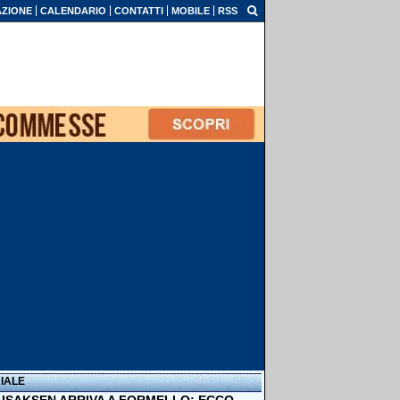
ZIONE
CALENDARIO
CONTATTI
MOBILE
RSS
IALE