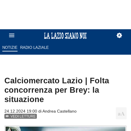
NOTIZIE
RADIO LAZIALE
Calciomercato Lazio | Folta
concorrenza per Brey: la
situazione
24.12.2024 19:00 di
Andrea Castellano
VEDI LETTURE