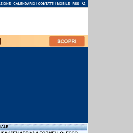
ZIONE
CALENDARIO
CONTATTI
MOBILE
RSS
IALE