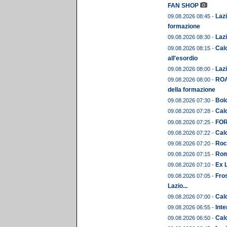
FAN SHOP
Lazi
09.08.2026 08:45 -
formazione
Lazi
09.08.2026 08:30 -
Calc
09.08.2026 08:15 -
all'esordio
Lazi
09.08.2026 08:00 -
ROA
09.08.2026 08:00 -
della formazione
Bolo
09.08.2026 07:30 -
Calc
09.08.2026 07:28 -
FORM
09.08.2026 07:25 -
Calc
09.08.2026 07:22 -
Roc
09.08.2026 07:20 -
Rom
09.08.2026 07:15 -
Ex L
09.08.2026 07:10 -
Fros
09.08.2026 07:05 -
Lazio...
Calc
09.08.2026 07:00 -
Inte
09.08.2026 06:55 -
Calc
09.08.2026 06:50 -