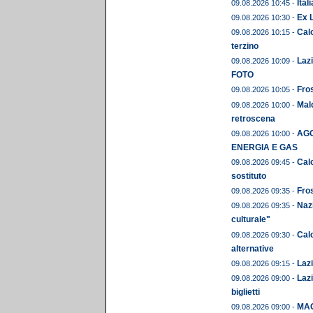
Ital
09.08.2026 10:45 -
Ex L
09.08.2026 10:30 -
Calc
09.08.2026 10:15 -
terzino
Lazi
09.08.2026 10:09 -
FOTO
Fros
09.08.2026 10:05 -
Mald
09.08.2026 10:00 -
retroscena
AGO
09.08.2026 10:00 -
ENERGIA E GAS
Calc
09.08.2026 09:45 -
sostituto
Fros
09.08.2026 09:35 -
Naz
09.08.2026 09:35 -
culturale"
Calc
09.08.2026 09:30 -
alternative
Lazi
09.08.2026 09:15 -
Lazi
09.08.2026 09:00 -
biglietti
MAG
09.08.2026 09:00 -