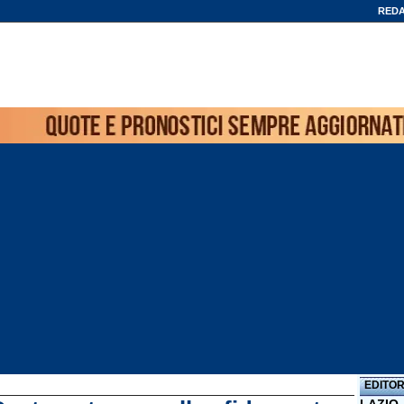
REDA
EDITOR