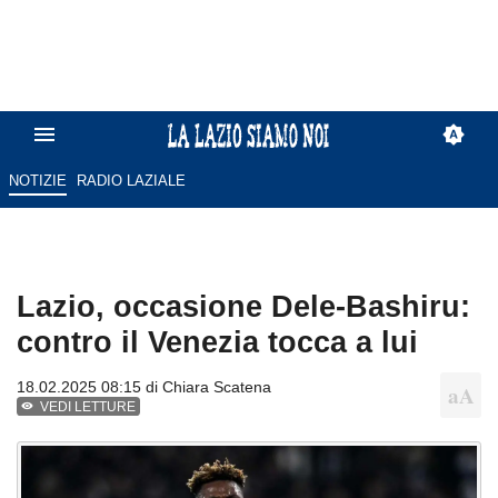
NOTIZIE
RADIO LAZIALE
Lazio, occasione Dele-Bashiru:
contro il Venezia tocca a lui
18.02.2025 08:15 di
Chiara Scatena
VEDI LETTURE